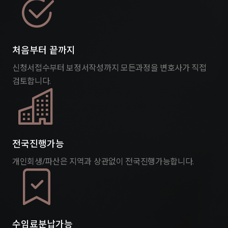
처음부터 끝까지
신청서접수부터 보정서작성까지 모든과정을 변호사가 직접
검토합니다.
전국진행가능
개인회생/파산은 지역과 상관없이 전국진행가능합니다.
수임료분납가능