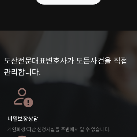
도산전문대표변호사가 모든사건을 직접
관리합니다.
비밀보장상담
개인회생/파산 신청사실을 주변에서 알 수 없습니다.