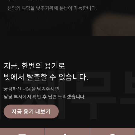
선임의 부담을 낮추기위해 분납이 가능합니다.
채무부
지금, 한번의 용기로
빚에서 탈출할 수 있습니다.
궁금하신 내용을 남겨주시면
담당 부서에서 확인 후 답변 드리겠습니다.
지금 용기 내보기