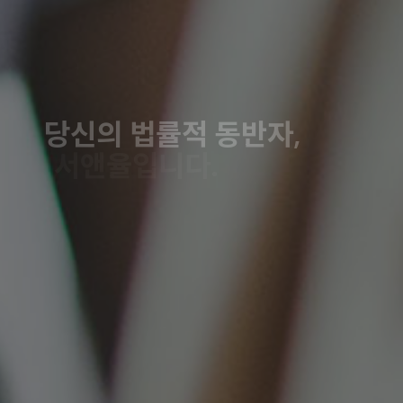
당신의 법률적 동반자,
서앤율입니다.
법률의 복잡한 세계에서 신뢰할 수 있는 길잡이,
여러분의 곁에 있
겠습니다.